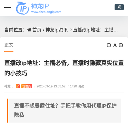
繁
首页
神龙ip资讯
直播改ip地址：主播必备，直播时隐藏真实位置的小技巧
当前位置：
正文
直播改ip地址：主播必备，直播时隐藏真实位置
的小技巧
神龙ip
V
管理员
/
2025-09-19 13:33:52
/
1420 阅读
直播不想暴露住址？手把手教你用代理IP保护
隐私