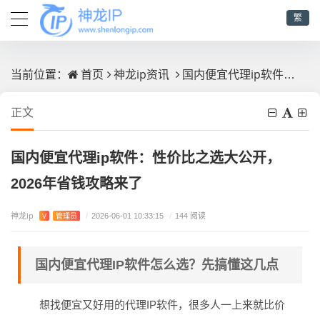
繁
首页
神龙ip资讯
国内便宜代理ip软件：性价比之选大公开，2026年省钱攻略来了
当前位置：
正文
国内便宜代理ip软件：性价比之选大公开，
2026年省钱攻略来了
神龙ip
V
管理员
/
2026-06-01 10:33:15
/
144 阅读
国内便宜代理IP软件怎么选？先搞懂这几点
想找便宜又好用的代理IP软件，很多人一上来就比价