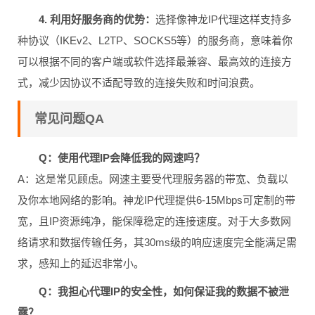
4. 利用好服务商的优势：
选择像神龙IP代理这样支持多
种协议（IKEv2、L2TP、SOCKS5等）的服务商，意味着你
可以根据不同的客户端或软件选择最兼容、最高效的连接方
式，减少因协议不适配导致的连接失败和时间浪费。
常见问题QA
Q：使用代理IP会降低我的网速吗？
A：这是常见顾虑。网速主要受代理服务器的带宽、负载以
及你本地网络的影响。神龙IP代理提供6-15Mbps可定制的带
宽，且IP资源纯净，能保障稳定的连接速度。对于大多数网
络请求和数据传输任务，其30ms级的响应速度完全能满足需
求，感知上的延迟非常小。
Q：我担心代理IP的安全性，如何保证我的数据不被泄
露？