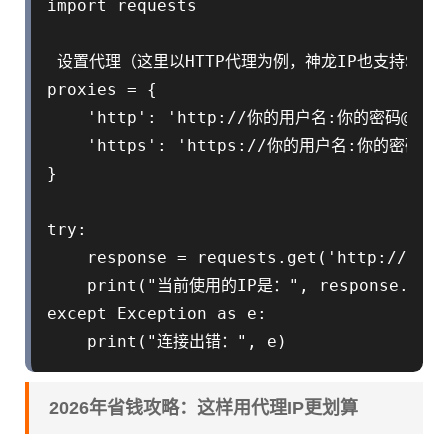
import requests

 设置代理（这里以HTTP代理为例，神龙IP也支持SOCK
proxies = {

    'http': 'http://你的用户名:你的密码@代
    'https': 'https://你的用户名:你的密码
}

try:

    response = requests.get('http://http
    print("当前使用的IP是：", response.json(
except Exception as e:

2026年省钱攻略：这样用代理IP更划算