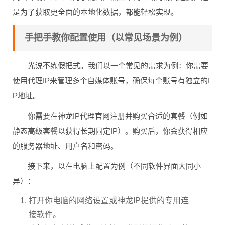
是为了获取更全面的本地化数据，都能轻松实现。
手把手教你配置使用（以常见场景为例）
光说不练假把式。我们以一个常见的需求为例：你需要
使用代理IP来管理多个自媒体账号，确保每个账号有独立的I
P地址。
你需要在神龙IP代理官网注册并购买合适的套餐（例如
静态高级套餐以获得长期固定IP）。购买后，你会获得相应
的服务器地址、用户名和密码。
接下来，以在电脑上配置为例（不同软件界面大同小
异）：
打开你电脑的网络设置或神龙IP提供的专用连
接软件。