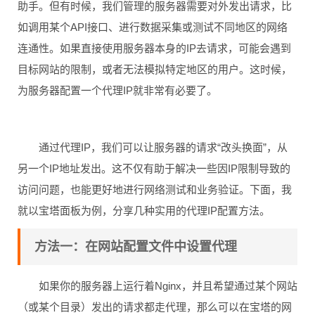
助手。但有时候，我们管理的服务器需要对外发出请求，比
如调用某个API接口、进行数据采集或测试不同地区的网络
连通性。如果直接使用服务器本身的IP去请求，可能会遇到
目标网站的限制，或者无法模拟特定地区的用户。这时候，
为服务器配置一个代理IP就非常有必要了。
通过代理IP，我们可以让服务器的请求“改头换面”，从
另一个IP地址发出。这不仅有助于解决一些因IP限制导致的
访问问题，也能更好地进行网络测试和业务验证。下面，我
就以宝塔面板为例，分享几种实用的代理IP配置方法。
方法一：在网站配置文件中设置代理
如果你的服务器上运行着Nginx，并且希望通过某个网站
（或某个目录）发出的请求都走代理，那么可以在宝塔的网