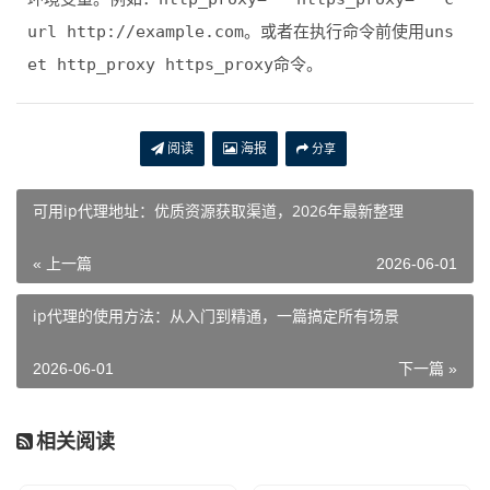
url http://example.com
。或者在执行命令前使用
uns
et http_proxy https_proxy
命令。
阅读
海报
分享
可用ip代理地址：优质资源获取渠道，2026年最新整理
« 上一篇
2026-06-01
ip代理的使用方法：从入门到精通，一篇搞定所有场景
2026-06-01
下一篇 »
相关阅读