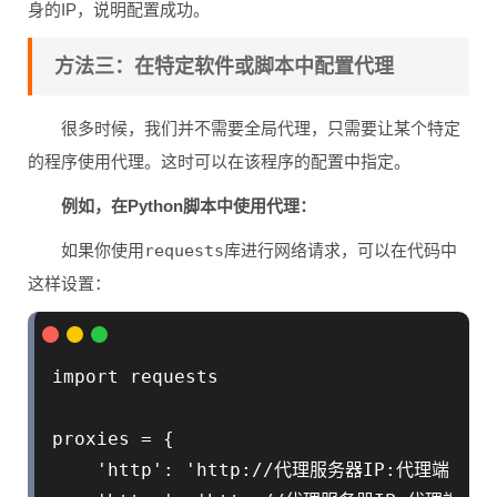
身的IP，说明配置成功。
方法三：在特定软件或脚本中配置代理
很多时候，我们并不需要全局代理，只需要让某个特定
的程序使用代理。这时可以在该程序的配置中指定。
例如，在Python脚本中使用代理：
如果你使用
requests
库进行网络请求，可以在代码中
这样设置：
import requests

proxies = {

    'http': 'http://代理服务器IP:代理端口',
