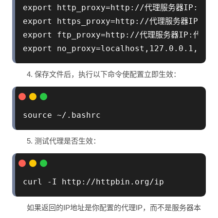
export http_proxy=http://代理服务器IP:代理
export https_proxy=http://代理服务器IP:代理
export ftp_proxy=http://代理服务器IP:代理端
4. 保存文件后，执行以下命令使配置立即生效：
5. 测试代理是否生效：
如果返回的IP地址是你配置的代理IP，而不是服务器本