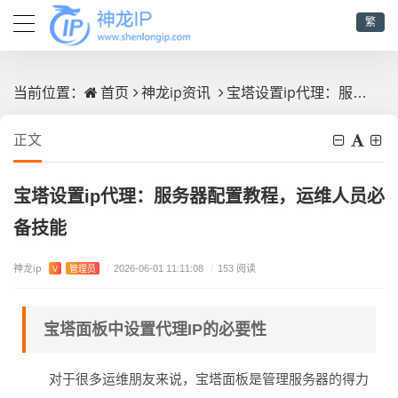
繁
首页
神龙ip资讯
宝塔设置ip代理：服务器配置教程，运维人员必备技能
当前位置：
正文
宝塔设置ip代理：服务器配置教程，运维人员必
备技能
神龙ip
V
管理员
/
2026-06-01 11:11:08
/
153 阅读
宝塔面板中设置代理IP的必要性
对于很多运维朋友来说，宝塔面板是管理服务器的得力