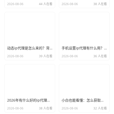
2026-08-06
44 人在看
2026-08-06
38 人在看
动态ip代理是怎么来的？背后的原理比你想象的精彩
手机设置ip代理有什么用？不只是改定位那么简单
2026-08-06
39 人在看
2026-08-06
36 人在看
2026年有什么好的ip代理软件？亲测后我只推荐这几个
小白也能看懂：怎么获取代理ip和端口号，一步步教会你
2026-08-06
38 人在看
2026-08-06
32 人在看