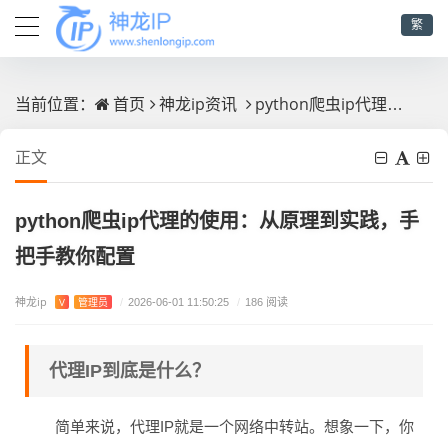
繁
首页
神龙ip资讯
python爬虫ip代理的使用：从原理到实践，手把手教你配置
当前位置：
正文
python爬虫ip代理的使用：从原理到实践，手
把手教你配置
神龙ip
V
管理员
/
2026-06-01 11:50:25
/
186 阅读
代理IP到底是什么？
简单来说，代理IP就是一个网络中转站。想象一下，你