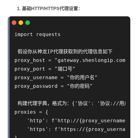
1. 基础HTTP/HTTPS代理设置：
import requests

 假设你从神龙IP代理获取到的代理信息如下

proxy_host = "gateway.shenlongip.com"
proxy_port = "端口号"                   
proxy_username = "你的用户名"          
proxy_password = "你的密码"

 构建代理字典，格式为：{'协议': '协议://用户名:
proxies = {

    'http': f'http://{proxy_username}:{p
    'https': f'https://{proxy_username}:
}
