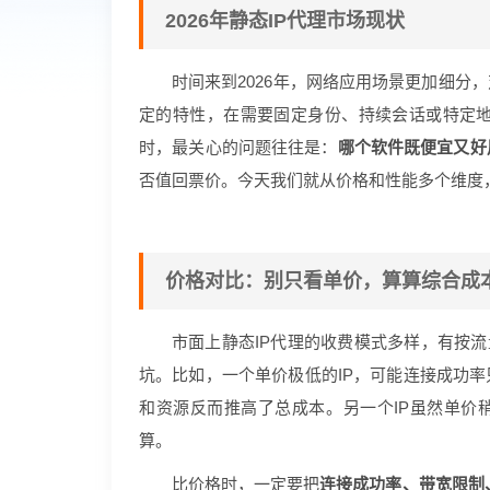
2026年静态IP代理市场现状
时间来到2026年，网络应用场景更加细分
定的特性，在需要固定身份、持续会话或特定
时，最关心的问题往往是：
哪个软件既便宜又好
否值回票价。今天我们就从价格和性能多个维度
价格对比：别只看单价，算算综合成
市面上静态IP代理的收费模式多样，有按流
坑。比如，一个单价极低的IP，可能连接成功率
和资源反而推高了总成本。另一个IP虽然单价稍
算。
比价格时，一定要把
连接成功率、带宽限制