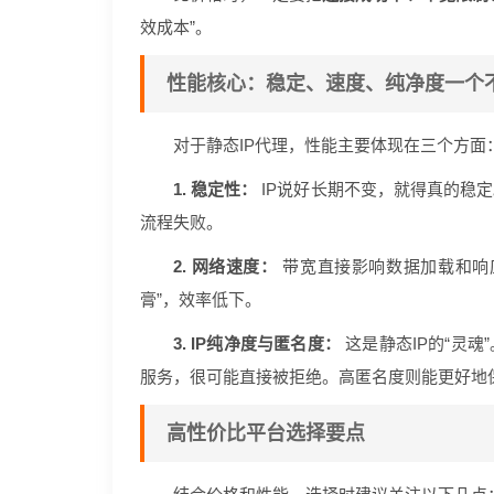
效成本”。
性能核心：稳定、速度、纯净度一个
对于静态IP代理，性能主要体现在三个方面
1. 稳定性：
IP说好长期不变，就得真的稳
流程失败。
2. 网络速度：
带宽直接影响数据加载和响应
膏”，效率低下。
3. IP纯净度与匿名度：
这是静态IP的“灵魂
服务，很可能直接被拒绝。高匿名度则能更好地
高性价比平台选择要点