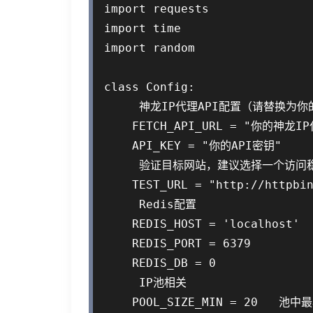
import requests

import time

import random

class Config:

     神龙IP代理API配置（请替换为你
    FETCH_API_URL = "你的神龙IP
    API_KEY = "你的API密钥"

     验证目标网站，建议选择一个访问
    TEST_URL = "http://httpbin
     Redis配置

    REDIS_HOST = 'localhost'

    REDIS_PORT = 6379

    REDIS_DB = 0

     IP池相关

    POOL_SIZE_MIN = 20  