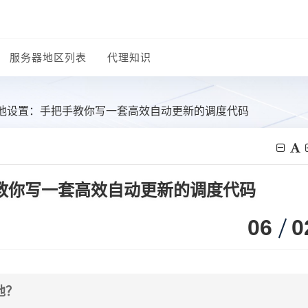
服务器地区列表
代理知识
理ip池设置：手把手教你写一套高效自动更新的调度代码
把手教你写一套高效自动更新的调度代码
06
0
池？