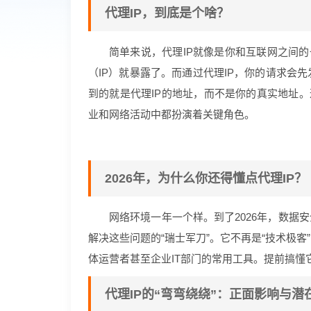
代理IP，到底是个啥？
简单来说，代理IP就像是你和互联网之间的
（IP）就暴露了。而通过代理IP，你的请求会
到的就是代理IP的地址，而不是你的真实地址。
业和网络活动中都扮演着关键角色。
2026年，为什么你还得懂点代理IP？
网络环境一年一个样。到了2026年，数据
解决这些问题的“瑞士军刀”。它不再是“技术极
体运营者甚至企业IT部门的常用工具。提前搞懂
代理IP的“弯弯绕绕”：正面影响与潜