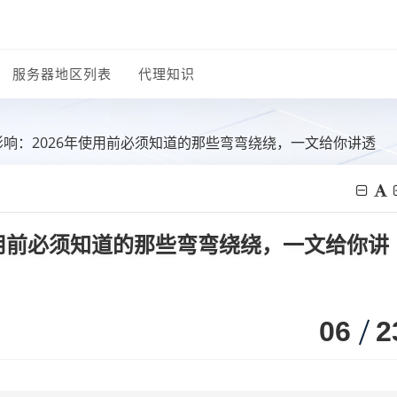
服务器地区列表
代理知识
影响：2026年使用前必须知道的那些弯弯绕绕，一文给你讲透
使用前必须知道的那些弯弯绕绕，一文给你讲
06
2