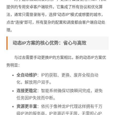
提供的专用安卓客户端软件。它集成了所有协议和优化算
法，通常只需登录账号，选择“动态IP”模式或想要的城市，
点击“连接”即可，所有复杂的配置和调度都由客户端自动处
理。
动态IP方案的核心优势：省心与高效
与过去需要手动更换IP的方案相比，新的动态IP方案优
势明显：
全自动维护
：IP的获取、更换、废弃全程自动
化，解放用户双手。
连接更稳定
：智能系统确保切换瞬间完成，避免
任务因IP失效而中断。
资源更丰富
：依托于像神龙IP代理这样拥有千万
级IP池的服务商，IP资源近乎无限，无需担心IP