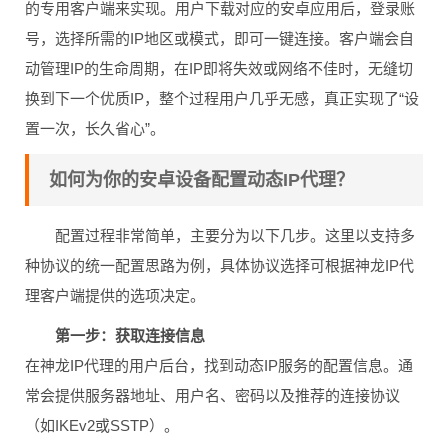
的专用客户端来实现。用户下载对应的安卓应用后，登录账
号，选择所需的IP地区或模式，即可一键连接。客户端会自
动管理IP的生命周期，在IP即将失效或网络不佳时，无缝切
换到下一个优质IP，整个过程用户几乎无感，真正实现了“设
置一次，长久省心”。
如何为你的安卓设备配置动态IP代理？
配置过程非常简单，主要分为以下几步。这里以支持多
种协议的统一配置思路为例，具体协议选择可根据神龙IP代
理客户端提供的选项决定。
第一步：获取连接信息
在神龙IP代理的用户后台，找到动态IP服务的配置信息。通
常会提供服务器地址、用户名、密码以及推荐的连接协议
（如IKEv2或SSTP）。