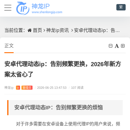
繁
首页
神龙ip资讯
安卓代理动态ip：告别频繁更换，2026年新方案太省心了
当前位置：
正文
安卓代理动态ip：告别频繁更换，2026年新方
案太省心了
神龙ip
V
管理员
/
2026-06-25 13:47:53
/
107 阅读
安卓代理动态IP：告别频繁更换的烦恼
对于许多需要在安卓设备上使用代理IP的用户来说，频