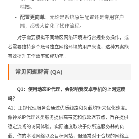
枯竭。
配置更简单
：无论是系统原生配置还是专用客户
端，都极大简化了操作流程。
对于需要模拟不同地区网络环境进行合规业务操作，或
者需要维持多个账号独立网络环境的用户来说，这种方案能
有效提升工作效率和成功率。
常见问题解答 (QA)
Q1：使用动态IP代理，会影响我安卓手机的上网速度
吗？
A1：正规代理服务会通过优质线路和负载均衡来优化速度。
像神龙IP代理这类服务提供高带宽和低延迟节点，旨在提供
稳定流畅的访问体验。实际速度取决于你所选服务器的负
载、你的本地网络以及目标网站，但通常对于合规的网络业