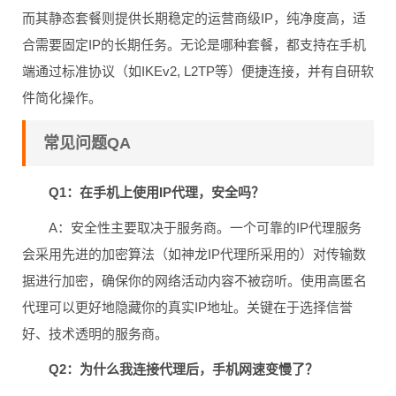
而其静态套餐则提供长期稳定的运营商级IP，纯净度高，适
合需要固定IP的长期任务。无论是哪种套餐，都支持在手机
端通过标准协议（如IKEv2, L2TP等）便捷连接，并有自研软
件简化操作。
常见问题QA
Q1：在手机上使用IP代理，安全吗？
A：安全性主要取决于服务商。一个可靠的IP代理服务
会采用先进的加密算法（如神龙IP代理所采用的）对传输数
据进行加密，确保你的网络活动内容不被窃听。使用高匿名
代理可以更好地隐藏你的真实IP地址。关键在于选择信誉
好、技术透明的服务商。
Q2：为什么我连接代理后，手机网速变慢了？