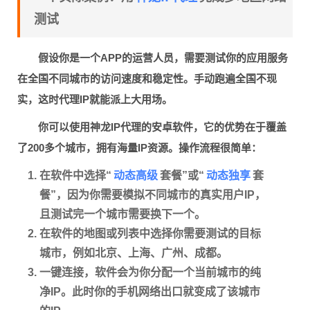
测试
假设你是一个APP的运营人员，需要测试你的应用服务
在全国不同城市的访问速度和稳定性。手动跑遍全国不现
实，这时代理IP就能派上大用场。
你可以使用神龙IP代理的安卓软件，它的优势在于覆盖
了200多个城市，拥有海量IP资源。操作流程很简单：
动态高级
动态独享
在软件中选择“
套餐”或“
套
餐”，因为你需要模拟不同城市的真实用户IP，
且测试完一个城市需要换下一个。
在软件的地图或列表中选择你需要测试的目标
城市，例如北京、上海、广州、成都。
一键连接，软件会为你分配一个当前城市的纯
净IP。此时你的手机网络出口就变成了该城市