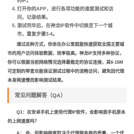
的IP。
打开你的APP，进行各项功能的速度测试和访
问，记录结果。
测试完毕后，在神龙IP软件中切换至下一个城
市，重复步骤3-4。
通过这种方式，你坐在办公室就能快速获取全国主要城
市的用户访问体验数据，效率极高。神龙IP支持多种协议，
你可以根据当前网络情况选择最稳定的协议连接，其6-15M
可定制的带宽也能保证测试过程中的流畅访问，避免因代理
本身网速慢而影响测试结果。
常见问题解答（QA）
Q1：在安卓手机上使用代理IP软件，会影响我手机原本
的上网速度吗？
A：
会，但影响程度取决于代理服务商的质量。一个优