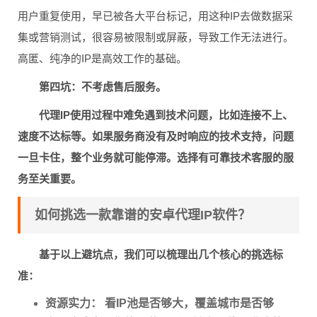
用户重复使用，早已被各大平台标记，用这种IP去做数据采
集或营销测试，很容易被限制或屏蔽，导致工作无法进行。
高匿、纯净的IP是高效工作的基础。
第四坑：不考虑售后服务。
代理IP使用过程中难免遇到技术问题，比如连接不上、
速度不达标等。如果服务商没有及时响应的技术支持，问题
一旦卡住，整个业务就可能停滞。选择有可靠技术客服的服
务至关重要。
如何挑选一款靠谱的安卓代理IP软件？
基于以上避坑点，我们可以梳理出几个核心的挑选标
准：
资源实力：
看IP池是否够大，覆盖城市是否够