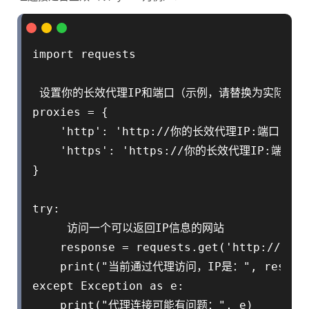
import requests

 设置你的长效代理IP和端口（示例，请替换为实际信息）
proxies = {

    'http': 'http://你的长效代理IP:端口',

    'https': 'https://你的长效代理IP:端口',

}

try:

     访问一个可以返回IP信息的网站

    response = requests.get('http://http
    print("当前通过代理访问，IP是：", response.
except Exception as e:
