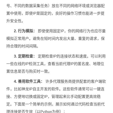
号、不同的数据采集任务）放在不同的网络环境或浏览器配
置中使用，即使IP是固定的，良好的操作习惯也能进一步提
升安全性。
2. 行为模拟：
即使使用固定IP，你的网络行为也应尽量
模拟正常用户。避免在短时间内发出大量、重复的请求，保
持合理的时间间隔。
3. 定期检查：
定期检查IP的连接状态和速度。可以利用
一些在线的IP检测工具，查看当前代理IP的匿名度、地理位
置信息是否与购买时一致。
4. 善用软件工具：
许多代理服务商提供配套的客户端软
件，比如神龙IP自主开发的软件。这些软件通常可以一键连
接、方便地切换或固定IP，管理起来比手动配置更高效稳
定。下面是一个简单的示例，展示如何通过代码检查当前代
理连接是否生效（以Python为例）：