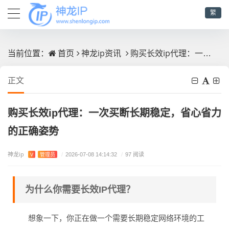
繁
首页
神龙ip资讯
购买长效ip代理：一次买断长期稳定，省心省力的正确姿势
当前位置：
正文
购买长效ip代理：一次买断长期稳定，省心省力
的正确姿势
神龙ip
V
管理员
/
2026-07-08 14:14:32
/
97 阅读
为什么你需要长效IP代理？
想象一下，你正在做一个需要长期稳定网络环境的工