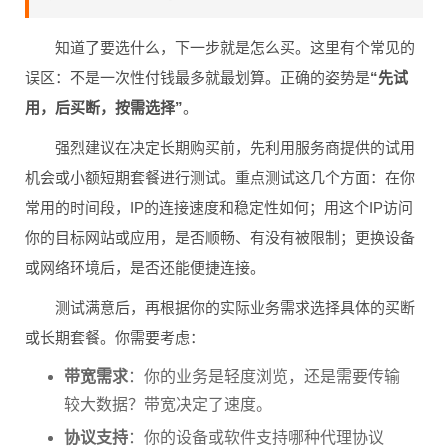
知道了要选什么，下一步就是怎么买。这里有个常见的
误区：不是一次性付钱最多就最划算。正确的姿势是
“先试
用，后买断，按需选择”
。
强烈建议在决定长期购买前，先利用服务商提供的试用
机会或小额短期套餐进行测试。重点测试这几个方面：在你
常用的时间段，IP的连接速度和稳定性如何；用这个IP访问
你的目标网站或应用，是否顺畅、有没有被限制；更换设备
或网络环境后，是否还能便捷连接。
测试满意后，再根据你的实际业务需求选择具体的买断
或长期套餐。你需要考虑：
带宽需求
：你的业务是轻度浏览，还是需要传输
较大数据？带宽决定了速度。
协议支持
：你的设备或软件支持哪种代理协议