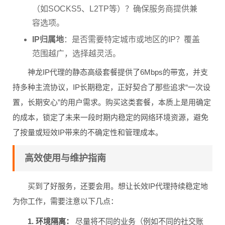
（如SOCKS5、L2TP等）？确保服务商提供兼
容选项。
IP归属地
：是否需要特定城市或地区的IP？覆盖
范围越广，选择越灵活。
神龙IP代理的静态高级套餐提供了6Mbps的带宽，并支
持多种主流协议，IP长期稳定，正好契合了那些追求“一次设
置，长期安心”的用户需求。购买这类套餐，本质上是用确定
的成本，锁定了未来一段时期内稳定的网络环境资源，避免
了按量或短效IP带来的不确定性和管理成本。
高效使用与维护指南
买到了好服务，还要会用。想让长效IP代理持续稳定地
为你工作，需要注意以下几点：
1. 环境隔离：
尽量将不同的业务（例如不同的社交账