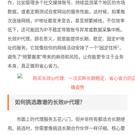
作，比如管理多个社交媒体账号、持续监测某个地区的市场
数据，或者定期测试自家网站的服务性能。这时候，如果每
次连接网络，IP地址都变来变去，甚至频繁掉线，不仅效率
低下，还可能因为IP不稳定导致账号异常或数据采集中断。
长效IP代理，顾名思义，就是能提供长期、稳定、固定IP地
址的服务。它就像给你的网络活动安排了一个“固定住所”，
避免了“频繁搬家”带来的麻烦和风险，让你能更专注于业务
本身，真正做到省心省力。
如何挑选靠谱的长效IP代理？
市面上的代理服务五花八门，但并非所有都适合长期使
用。挑选时，你需要像挑选长期合作伙伴一样仔细。核心要