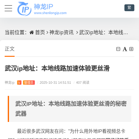
繁
首页
神龙ip资讯
武汉ip地址：本地线路加速体验更丝滑
当前位置：
正文
武汉ip地址：本地线路加速体验更丝滑
神龙ip
V
管理员
/
2025-10-31 14:51:51
/
407 阅读
武汉IP地址：本地线路加速体验更丝滑的秘密
武器
最近很多武汉网友在问："为什么用外地IP看视频总卡