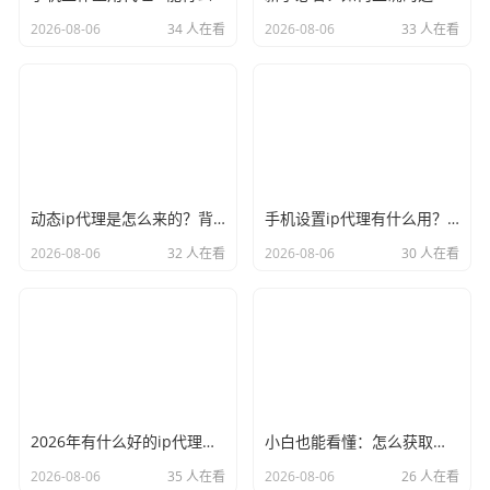
2026-08-06
34 人在看
2026-08-06
33 人在看
动态ip代理是怎么来的？背后的原理比你想象的精彩
手机设置ip代理有什么用？不只是改定位那么简单
2026-08-06
32 人在看
2026-08-06
30 人在看
2026年有什么好的ip代理软件？亲测后我只推荐这几个
小白也能看懂：怎么获取代理ip和端口号，一步步教会你
2026-08-06
35 人在看
2026-08-06
26 人在看