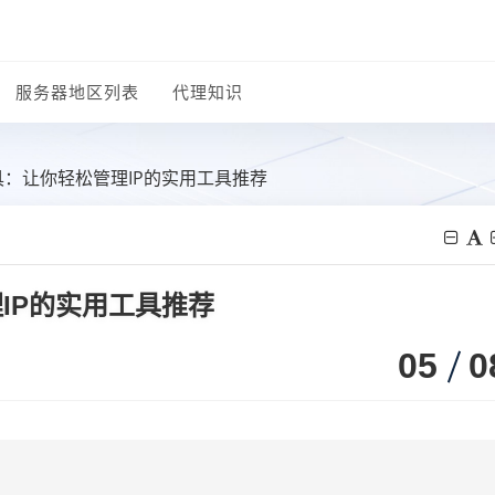
服务器地区列表
代理知识
具：让你轻松管理IP的实用工具推荐
IP的实用工具推荐
05
0