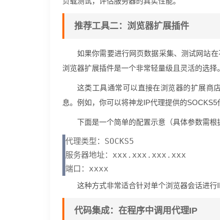
负载测试，评估服务器的真实性能。
推荐工具二：浏览器扩展插件
如果你需要进行网页数据采集、测试网站在
浏览器扩展插件是一个非常轻量级且灵活的选择
这类工具通常可以直接在浏览器的扩展商
息。例如，你可以将神龙IP代理提供的SOCKS
下面是一个简单的配置示意（具体参数需根
代理类型：SOCKS5

服务器地址：xxx.xxx.xxx.xxx

这种方式非常适合针对单个浏览器会话进行
代码集成：在程序中调用代理IP