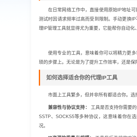
在日常网络工作中，直接使用原始IP地址
测试时因请求频率过高而受到限制。手动更换I
理IP管理工具就显得尤为重要，它能帮你自动化
使用专业的工具，意味着你可以将精力更多
琐的步骤上。无论是为了提升工作效率，还是保
如何选择适合你的代理IP工具
市面上工具繁多，但并非所有都适合你。选
兼容性与协议支持：
工具是否支持你需要的
SSTP、SOCKS5等多种协议，这意味着你
况。