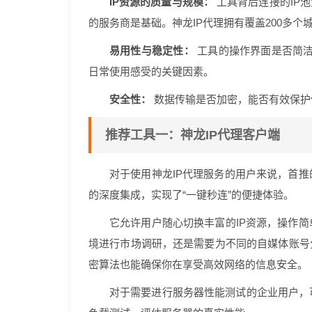
IP资源的质量与规模：
工具背后连接的IP
的服务商是基础。神龙IP代理拥有覆盖200多个
易用性与稳定性：
工具的操作界面是否简洁
日常使用感受的关键因素。
安全性：
数据传输是否加密，能否有效保护
推荐工具一：神龙IP代理客户端
对于使用神龙IP代理服务的用户来说，首
的深度集成，实现了“一键秒连”的便捷体验。
它允许用户随心切换丰富的IP资源，操作
境进行市场调研，还是需要为不同的自媒体账号
密算法也能确保你在享受高效网络的信息安全。
对于需要进行服务器性能测试的企业用户，