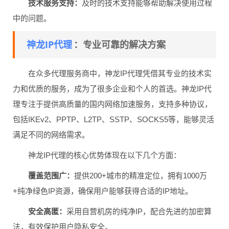
技术服务支持：
及时的技术支持能够帮助解决使用过程
中的问题。
神龙IP代理
：专业可靠的解决方案
在众多代理服务商中，神龙IP代理凭借其专业的技术实
力和优质的服务，成为了很多企业和个人的首选。神龙IP代
理专注于提供高质量的国内网络加速服务，支持多种协议，
包括IKEv2、PPTP、L2TP、SSTP、SOCKS5等，能够灵活
满足不同的网络需求。
神龙IP代理的核心优势体现在以下几个方面：
覆盖范围广：
提供200+城市的精准定位，拥有1000万
+纯净绿色IP资源，确保用户能够获得合适的IP地址。
安全高匿：
采用自营机房的纯净IP，配合先进的加密算
法，有效保护用户隐私安全。