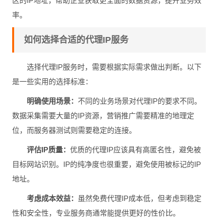
区的IP地址，帮助企业获取更全面的数据资源，提升业务效
率。
如何选择合适的代理IP服务
选择代理IP服务时，需要根据实际需求做出判断。以下
是一些实用的选择标准：
明确使用场景：
不同的业务场景对代理IP的要求不同。
数据采集需要大量的IP资源，营销推广需要精准的地理定
位，而服务器测试则需要稳定的连接。
评估IP质量：
优质的代理IP应该具有高匿名性，避免被
目标网站识别。IP的纯净度也很重要，避免使用被标记的IP
地址。
考虑成本效益：
虽然免费代理IP成本低，但考虑到稳定
性和安全性，专业服务商通常能提供更好的性价比。