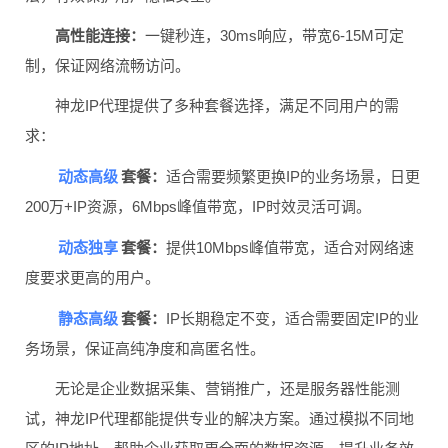
高性能连接：
一键秒连，30ms响应，带宽6-15M可定
制，保证网络流畅访问。
神龙IP代理提供了多种套餐选择，满足不同用户的需
求：
动态高级
套餐：
适合需要频繁更换IP的业务场景，日更
200万+IP资源，6Mbps峰值带宽，IP时效灵活可调。
动态独享
套餐：
提供10Mbps峰值带宽，适合对网络速
度要求更高的用户。
静态高级
套餐：
IP长期稳定不变，适合需要固定IP的业
务场景，保证高纯净度和高匿名性。
无论是企业数据采集、营销推广，还是服务器性能测
试，神龙IP代理都能提供专业的解决方案。通过模拟不同地