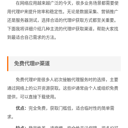
在网络应用越来越广泛的今天，很多业务场景都需要使
用代理IP来提升效率和稳定性。无论是数据采集、营销推广
还是服务器测试，选择合适的代理IP获取方式都至关重要。
下面我将详细介绍几种主流的代理IP获取渠道，帮助大家找
到最适合自己需求的方法。
免费代理IP渠道
免费代理IP是很多人初次接触代理服务时的选择，主要
通过网络上的公开资源获取。这些IP通常由个人或组织免费
提供，可以直接下载使用。
优点：
完全免费，获取门槛低，适合临时性的简单需
求。