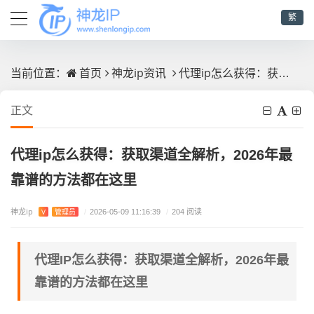
繁
首页
神龙ip资讯
代理ip怎么获得：获取渠道全解析，2026年最靠谱的方法都在这里
当前位置：
正文
代理ip怎么获得：获取渠道全解析，2026年最
靠谱的方法都在这里
神龙ip
V
管理员
/
2026-05-09 11:16:39
/
204 阅读
代理IP怎么获得：获取渠道全解析，2026年最
靠谱的方法都在这里