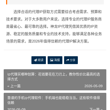
选择合适的代理IP获取方式需要综合考虑需求、预算和
技术要求。对于大多数用户来说，选择专业的代理IP服务商
是最省心、最可靠的选择。神龙IP代理凭借其优质的IP资
源、稳定的服务质量和专业的技术支持，能够满足各种业务
场景的需求，是2026年值得信赖的代理IP解决方案。
阅读
海报
分享
ip代理买哪种划算：花钱要花在刀刃上，教你性价比最高的选
择方式
« 上一篇
2026-05-09
靠谱的手机ip代理软件：手机端也能稳稳当当，这些软件值得
信赖
2026-05-09
下一篇 »