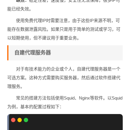
缺点：
稳定性差，速度慢，安全性无法保障，很多IP可
能已经失效。
使用免费代理IP时需要注意，由于这些IP来源不明，可
能存在数据泄露风险。如果只是用于简单的测试或学习，可
以短期使用，但不建议用于重要业务。
自建代理服务器
对于有技术能力的企业或个人，自建代理服务器是一个
可选方案。这种方式需要购买服务器，然后通过软件搭建代
理服务。
常见的搭建方法包括使用Squid、Nginx等软件。以Squid
为例，基本的配置过程如下：