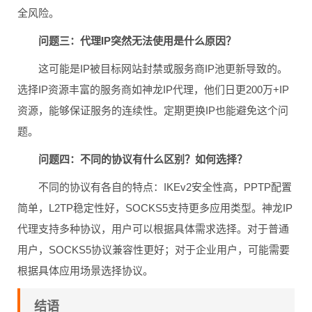
全风险。
问题三：代理IP突然无法使用是什么原因？
这可能是IP被目标网站封禁或服务商IP池更新导致的。
选择IP资源丰富的服务商如神龙IP代理，他们日更200万+IP
资源，能够保证服务的连续性。定期更换IP也能避免这个问
题。
问题四：不同的协议有什么区别？如何选择？
不同的协议有各自的特点：IKEv2安全性高，PPTP配置
简单，L2TP稳定性好，SOCKS5支持更多应用类型。神龙IP
代理支持多种协议，用户可以根据具体需求选择。对于普通
用户，SOCKS5协议兼容性更好；对于企业用户，可能需要
根据具体应用场景选择协议。
结语