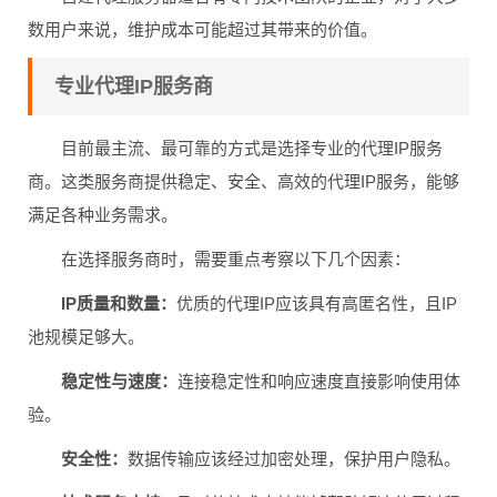
数用户来说，维护成本可能超过其带来的价值。
专业代理IP服务商
目前最主流、最可靠的方式是选择专业的代理IP服务
商。这类服务商提供稳定、安全、高效的代理IP服务，能够
满足各种业务需求。
在选择服务商时，需要重点考察以下几个因素：
IP质量和数量：
优质的代理IP应该具有高匿名性，且IP
池规模足够大。
稳定性与速度：
连接稳定性和响应速度直接影响使用体
验。
安全性：
数据传输应该经过加密处理，保护用户隐私。