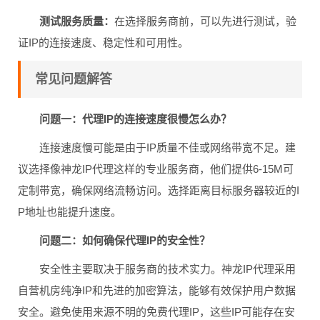
测试服务质量：
在选择服务商前，可以先进行测试，验
证IP的连接速度、稳定性和可用性。
常见问题解答
问题一：代理IP的连接速度很慢怎么办？
连接速度慢可能是由于IP质量不佳或网络带宽不足。建
议选择像神龙IP代理这样的专业服务商，他们提供6-15M可
定制带宽，确保网络流畅访问。选择距离目标服务器较近的I
P地址也能提升速度。
问题二：如何确保代理IP的安全性？
安全性主要取决于服务商的技术实力。神龙IP代理采用
自营机房纯净IP和先进的加密算法，能够有效保护用户数据
安全。避免使用来源不明的免费代理IP，这些IP可能存在安