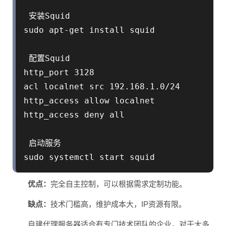
 安装Squid

sudo apt-get install squid

 配置Squid

http_port 3128

acl localnet src 192.168.1.0/24

http_access allow localnet

http_access deny all

 启动服务

优点：
完全自主控制，可以根据需求定制功能。
缺点：
技术门槛高，维护成本大，IP资源有限。
自建代理服务器适合有专门技术团队的企业，对于大多