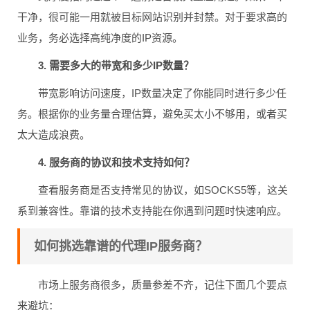
干净，很可能一用就被目标网站识别并封禁。对于要求高的
业务，务必选择高纯净度的IP资源。
3. 需要多大的带宽和多少IP数量？
带宽影响访问速度，IP数量决定了你能同时进行多少任
务。根据你的业务量合理估算，避免买太小不够用，或者买
太大造成浪费。
4. 服务商的协议和技术支持如何？
查看服务商是否支持常见的协议，如SOCKS5等，这关
系到兼容性。靠谱的技术支持能在你遇到问题时快速响应。
如何挑选靠谱的代理IP服务商？
市场上服务商很多，质量参差不齐，记住下面几个要点
来避坑：