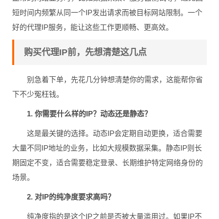
短时间内频繁从同一个IP发出请求而被目标网站限制。一个
好的代理IP服务，能让这些工作更顺畅、更高效。
购买代理IP前，先想清楚这几点
别急着下单，先花几分钟想清楚你的需求，这能帮你省
下不少冤枉钱。
1. 你需要什么样的IP？动态还是静态？
这是最关键的选择。动态IP会定期自动更换，适合需要
大量不同IP地址的业务，比如大规模数据采集。静态IP则长
期固定不变，适合需要稳定登录、长期维护特定网络身份的
场景。
2. 对IP的纯净度要求高吗？
纯净度指的是这个IP之前是否被大量滥用过。如果IP不