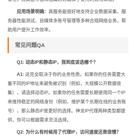
应用场景明确：
其服务能很好地支持企业数据采集、服
务器性能测试、自媒体多账号管理等多种合规网络业务，帮
助用户提升工作效率。
常见问题QA
Q1: 动态IP和静态IP，我到底该选哪个？
A1:
这完全取决于你的业务性质。如果你的任务需要大
量不同的IP地址来避免被识别（例如，大规模公开数据收
集），请选择动态IP。如果你的任务需要长期使用同一个IP
来维持稳定的网络身份（例如，维护某个长期在线的业务账
号），那么静态IP是更好的选择。神龙IP代理两种类型都提
供，你可以根据需求灵活选择。
Q2: 为什么有时候用了代理IP，访问速度还是很慢？