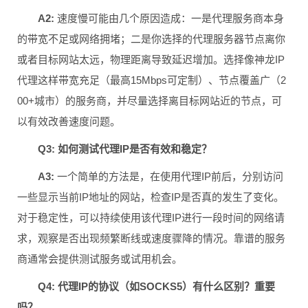
A2:
速度慢可能由几个原因造成：一是代理服务商本身
的带宽不足或网络拥堵；二是你选择的代理服务器节点离你
或者目标网站太远，物理距离导致延迟增加。选择像神龙IP
代理这样带宽充足（最高15Mbps可定制）、节点覆盖广（2
00+城市）的服务商，并尽量选择离目标网站近的节点，可
以有效改善速度问题。
Q3: 如何测试代理IP是否有效和稳定？
A3:
一个简单的方法是，在使用代理IP前后，分别访问
一些显示当前IP地址的网站，检查IP是否真的发生了变化。
对于稳定性，可以持续使用该代理IP进行一段时间的网络请
求，观察是否出现频繁断线或速度骤降的情况。靠谱的服务
商通常会提供测试服务或试用机会。
Q4: 代理IP的协议（如SOCKS5）有什么区别？重要
吗？