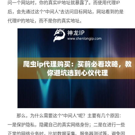
问一个网站时，你的真实IP地址就暴露了。而使用代理IP
后，会先通过这个“中间人”去访问目标网站，网站看到的是
代理IP的地址，而不是你的真实地址。
那么，为什么需要这个“中间人”呢？主要有几个原因：
一是保护隐私，隐藏自己的真实网络身份；二是在进行一些
正常的网络业务时，比如数据采集、服务器测试等，避免因