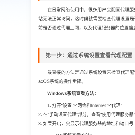
在日常网络使用中，很多用户会配置代理服
站无法正常访问，这时候就需要检查代理设置是
前是否通过代理上网，以及代理服务器的位置信
第一步：通过系统设置查看代理配置
最直接的方法是通过系统设置来检查代理配置
acOS系统的操作步骤。
Windows系统查看方法：
1. 打开“设置”>“网络和Internet”>“代理”
2. 在“手动设置代理”部分，查看“使用代理服务器
3. 如果开启，会显示代理服务器的地址和端口号