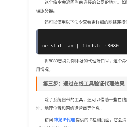
这个命令会返回当前连接的公网IP地址。如
理服务器。
还可以使用以下命令查看更详细的网络连接
将8080替换为你怀疑的代理端口号，这个
用情况。
第三步：通过在线工具验证代理效果
除了系统自带的工具，还可以借助一些在线
址、地理位置和网络运营商等信息。
神龙IP代理
访问
提供的IP检测页面，它会