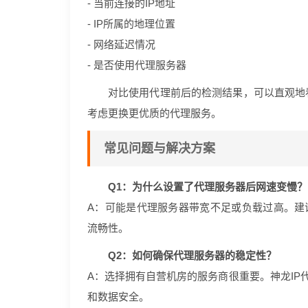
- 当前连接的IP地址
- IP所属的地理位置
- 网络延迟情况
- 是否使用代理服务器
对比使用代理前后的检测结果，可以直观地
考虑更换更优质的代理服务。
常见问题与解决方案
Q1：为什么设置了代理服务器后网速变慢？
A：可能是代理服务器带宽不足或负载过高。建议
流畅性。
Q2：如何确保代理服务器的稳定性？
A：选择拥有自营机房的服务商很重要。神龙IP代
和数据安全。