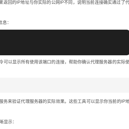
果返回的IP地址与你实际的公网IP不同，说明当前连接确实通过了
信息：
命令可以显示所有使用该端口的连接，帮助你确认代理服务器的实际
服务来验证代理服务器的实际效果。这些工具可以显示你当前的IP
清晰显示：