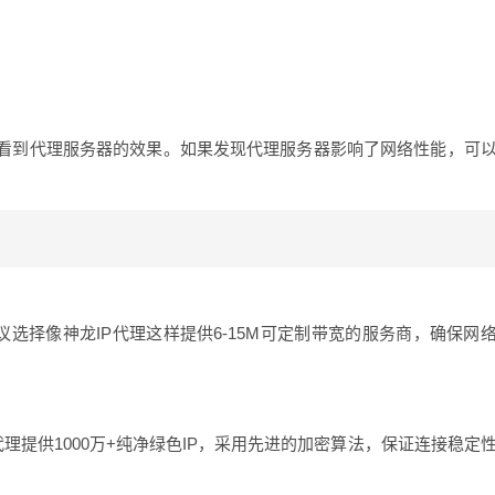
看到代理服务器的效果。如果发现代理服务器影响了网络性能，可
选择像神龙IP代理这样提供6-15M可定制带宽的服务商，确保网
理提供1000万+纯净绿色IP，采用先进的加密算法，保证连接稳定