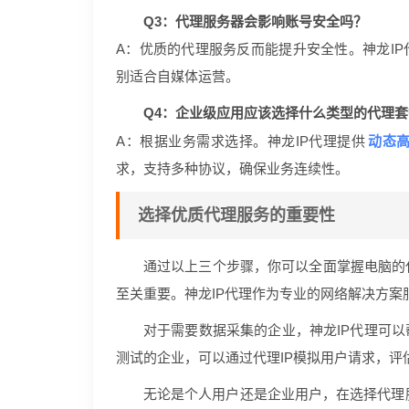
Q3：代理服务器会影响账号安全吗？
A：优质的代理服务反而能提升安全性。神龙IP
别适合自媒体运营。
Q4：企业级应用应该选择什么类型的代理套
动态
A：根据业务需求选择。神龙IP代理提供
求，支持多种协议，确保业务连续性。
选择优质代理服务的重要性
通过以上三个步骤，你可以全面掌握电脑的
至关重要。神龙IP代理作为专业的网络解决方
对于需要数据采集的企业，神龙IP代理可以
测试的企业，可以通过代理IP模拟用户请求，评
无论是个人用户还是企业用户，在选择代理服