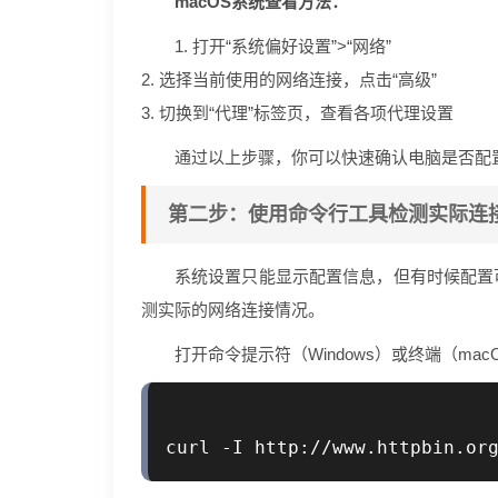
macOS系统查看方法：
1. 打开“系统偏好设置”>“网络”
2. 选择当前使用的网络连接，点击“高级”
3. 切换到“代理”标签页，查看各项代理设置
通过以上步骤，你可以快速确认电脑是否配
第二步：使用命令行工具检测实际连
系统设置只能显示配置信息，但有时候配置
测实际的网络连接情况。
打开命令提示符（Windows）或终端（ma