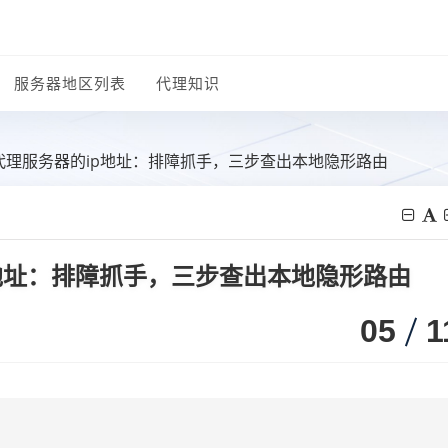
服务器地区列表
代理知识
代理服务器的ip地址：排障抓手，三步查出本地隐形路由
地址：排障抓手，三步查出本地隐形路由
05
1