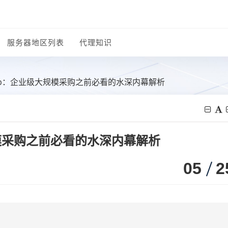
服务器地区列表
代理知识
ip：企业级大规模采购之前必看的水深内幕解析
模采购之前必看的水深内幕解析
05
2