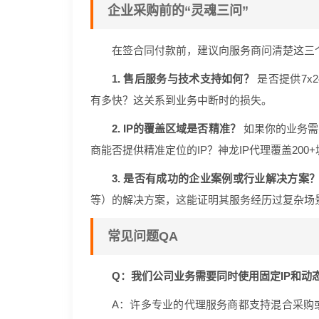
企业采购前的“灵魂三问”
在签合同付款前，建议向服务商问清楚这三
1. 售后服务与技术支持如何？
是否提供7x
有多快？这关系到业务中断时的损失。
2. IP的覆盖区域是否精准？
如果你的业务需
商能否提供精准定位的IP？神龙IP代理覆盖20
3. 是否有成功的企业案例或行业解决方案
等）的解决方案，这能证明其服务经历过复杂场
常见问题QA
Q：我们公司业务需要同时使用固定IP和动态
A：许多专业的代理服务商都支持混合采购