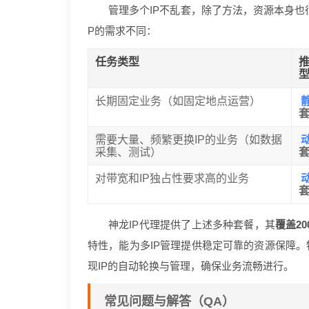
管理多个IP不乱套，除了方法，资源本身也
P的需求不同：
任务类型
推
长期固定业务（如固定地点运营）
需要大量、频繁更换IP的业务（如数据
采集、测试）
对带宽和IP独占性要求高的业务
神龙IP代理提供了上述多种套餐，其
覆盖20
特性，能为多IP管理提供稳定可靠的资源保障。
现IP的自动轮换与管理，确保业务流畅进行。
常见问题与解答（QA）