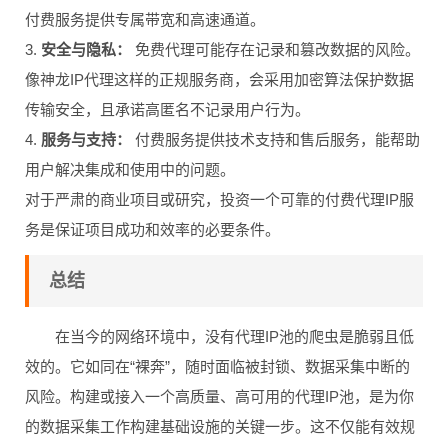
付费服务提供专属带宽和高速通道。
3.
安全与隐私：
免费代理可能存在记录和篡改数据的风险。
像神龙IP代理这样的正规服务商，会采用加密算法保护数据
传输安全，且承诺高匿名不记录用户行为。
4.
服务与支持：
付费服务提供技术支持和售后服务，能帮助
用户解决集成和使用中的问题。
对于严肃的商业项目或研究，投资一个可靠的付费代理IP服
务是保证项目成功和效率的必要条件。
总结
在当今的网络环境中，没有代理IP池的爬虫是脆弱且低
效的。它如同在“裸奔”，随时面临被封锁、数据采集中断的
风险。构建或接入一个高质量、高可用的代理IP池，是为你
的数据采集工作构建基础设施的关键一步。这不仅能有效规