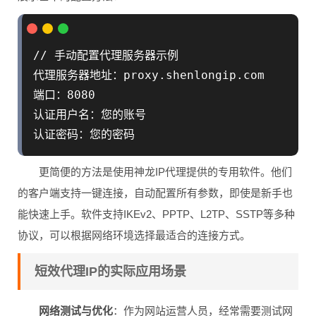
// 手动配置代理服务器示例

代理服务器地址：proxy.shenlongip.com

端口：8080

认证用户名：您的账号

更简便的方法是使用神龙IP代理提供的专用软件。他们
的客户端支持一键连接，自动配置所有参数，即使是新手也
能快速上手。软件支持IKEv2、PPTP、L2TP、SSTP等多种
协议，可以根据网络环境选择最适合的连接方式。
短效代理IP的实际应用场景
网络测试与优化
：作为网站运营人员，经常需要测试网