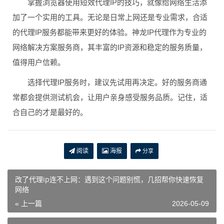
掌握浏览器使用短效代理IP的技巧，就像给网络生活添
加了一个实用的工具。无论是日常上网还是专业需求，合适
的代理IP服务都能带来更好的体验。神龙IP代理作为专业的
网络解决方案服务商，其丰富的IP资源和稳定的服务质量，
值得用户信赖。
选择代理IP服务时，建议先试用再决定。好的服务商通
常都会提供测试机会，让用户亲身感受服务品质。记住，适
合自己的才是最好的。
阅读
海报
分享
改了代理ip连不上网：遇到这个问题别慌，几招帮你快速恢复
网络
« 上一篇
2026-05-09