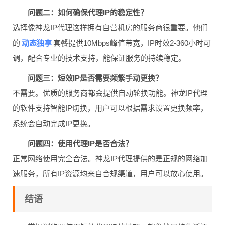
问题二：如何确保代理IP的稳定性？
选择像神龙IP代理这样拥有自营机房的服务商很重要。他们
动态独享
的
套餐提供10Mbps峰值带宽，IP时效2-360小时可
调，配合专业的技术支持，能保证服务的持续稳定。
问题三：短效IP是否需要频繁手动更换？
不需要。优质的服务商都会提供自动轮换功能。神龙IP代理
的软件支持智能IP切换，用户可以根据需求设置更换频率，
系统会自动完成IP更换。
问题四：使用代理IP是否合法？
正常网络使用完全合法。神龙IP代理提供的是正规的网络加
速服务，所有IP资源均来自合规渠道，用户可以放心使用。
结语