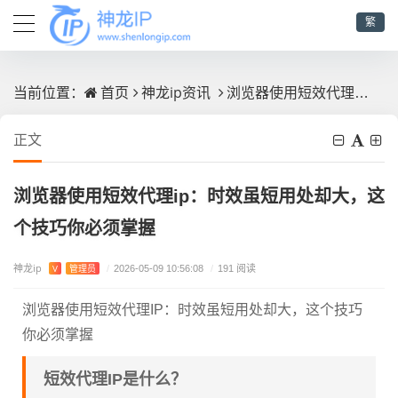
繁
首页
神龙ip资讯
浏览器使用短效代理ip：时效虽短用处却大，这个技巧你必须掌握
当前位置：
正文
浏览器使用短效代理ip：时效虽短用处却大，这
个技巧你必须掌握
神龙ip
V
管理员
/
2026-05-09 10:56:08
/
191 阅读
浏览器使用短效代理IP：时效虽短用处却大，这个技巧
你必须掌握
短效代理IP是什么？