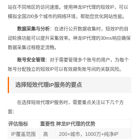
站在不同地区的访问速度。使用神龙IP代理的短效IP，可以
模拟全国200多个城市的网络环境，帮助您优化网站性能。
数据采集与分析
：在进行公开数据收集时，短效IP的自
动轮换功能可以提升采集效率。神龙IP代理的30ms响应确保
数据采集过程稳定流畅。
账号安全管理
：对于需要管理多个账号的用户，为每个
账号分配独立的短效IP可以有效避免账号间的关联风险。
选择短效代理IP服务的要点
在选择短效代理IP服务时，需要重点关注以下几个方
面：
评估指标
重要性
神龙IP代理的优势
IP覆盖范围
高
200+城市，1000万+纯净IP