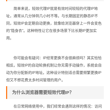
简单来说，短效代理IP就是有效时间较短的代理IP地
址，通常从几分钟到几小时不等。与长期固定的静态IP不
同，短效IP会定期自动更换，就像给浏览器穿上一件会变色
的"隐身衣"。这种特性让它在很多场景下比长期IP更加实
用。
你可能会有疑问：IP经常更换不会很麻烦吗？其实恰恰
相反。短效IP的自动轮换机制让你无需手动操作，系统会自
动为你分配新的IP地址。这种设计特别适合需要频繁更换IP
但又不想花费太多时间管理的用户。
为什么浏览器需要短效代理IP？
在日常网络使用中，我们经常会遇到这样的情况：访问