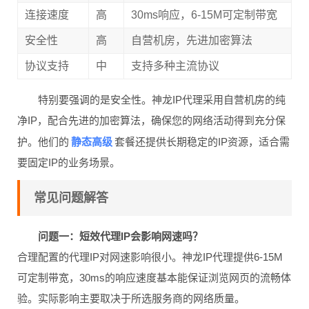
连接速度
高
30ms响应，6-15M可定制带宽
安全性
高
自营机房，先进加密算法
协议支持
中
支持多种主流协议
特别要强调的是安全性。神龙IP代理采用自营机房的纯
净IP，配合先进的加密算法，确保您的网络活动得到充分保
静态高级
护。他们的
套餐还提供长期稳定的IP资源，适合需
要固定IP的业务场景。
常见问题解答
问题一：短效代理IP会影响网速吗？
合理配置的代理IP对网速影响很小。神龙IP代理提供6-15M
可定制带宽，30ms的响应速度基本能保证浏览网页的流畅体
验。实际影响主要取决于所选服务商的网络质量。