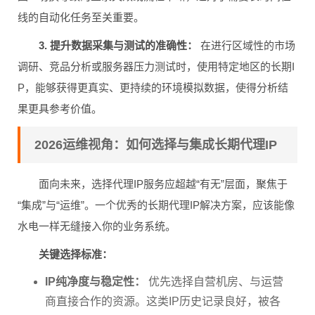
线的自动化任务至关重要。
3. 提升数据采集与测试的准确性：
在进行区域性的市场
调研、竞品分析或服务器压力测试时，使用特定地区的长期I
P，能够获得更真实、更持续的环境模拟数据，使得分析结
果更具参考价值。
2026运维视角：如何选择与集成长期代理IP
面向未来，选择代理IP服务应超越“有无”层面，聚焦于
“集成”与“运维”。一个优秀的长期代理IP解决方案，应该能像
水电一样无缝接入你的业务系统。
关键选择标准：
IP纯净度与稳定性：
优先选择自营机房、与运营
商直接合作的资源。这类IP历史记录良好，被各