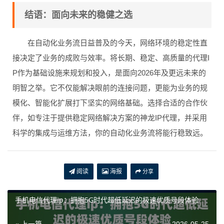
结语：面向未来的稳健之选
在自动化业务流日益普及的今天，网络环境的稳定性直
接决定了业务的成败与效率。将长期、稳定、高质量的代理I
P作为基础设施来规划和投入，是面向2026年及更远未来的
明智之举。它不仅能解决眼前的连接问题，更能为业务的规
模化、智能化扩展打下坚实的网络基础。选择合适的合作伙
伴，如专注于提供稳定网络解决方案的神龙IP代理，并采用
科学的集成与运维方法，你的自动化业务流将能行稳致远。
阅读
海报
分享
手机电信代理ip：拥抱5G时代超低延迟的极速优质号段体验