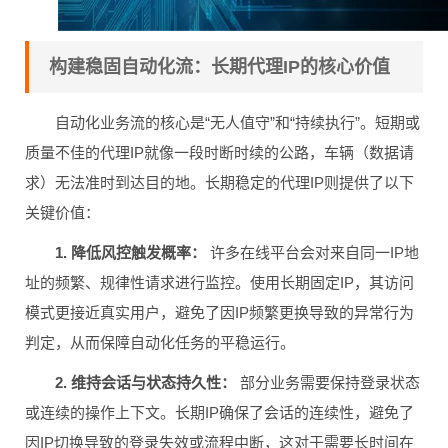
构建稳固自动化流：长期代理IP的核心价值
自动化业务流的核心是“无人值守”和“持续执行”。短期或
质量不佳的代理IP就像一段时断时续的公路，车辆（数据请
求）无法准时到达目的地。长期稳定的代理IP则提供了以下
关键价值：
1. 降低风控触发概率：
许多在线平台会对来自同一IP地
址的频繁、规律性请求进行监控。使用长期固定IP，其访问
模式更接近真实用户，避免了因IP频繁更换导致的异常行为
判定，从而保障自动化任务的平稳运行。
2. 维持会话与状态持久性：
部分业务需要保持登录状态
或连续的操作上下文。长期IP确保了会话的连续性，避免了
因IP切换导致的登录失效或流程中断，这对于需要长时间在