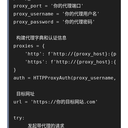
proxy_port = '你的代理端口'

proxy_username = '你的代理用户名'

proxy_password = '你的代理密码'

 构建代理字典和认证信息

proxies = {

    'http': f'http://{proxy_host}:{proxy
    'https': f'http://{proxy_host}:
}

auth = HTTPProxyAuth(proxy_username, pro
 目标网址

url = 'https://你的目标网站.com'

try:

     发起带代理的请求
