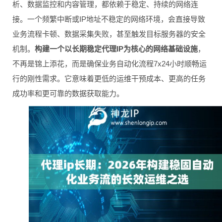
析、数据监控和内容管理，都依赖于稳定、持续的网络连
接。一个频繁中断或IP地址不稳定的网络环境，会直接导致
业务流程卡顿、数据采集失败，甚至触发目标服务器的安全
机制。
构建一个以长期稳定代理IP为核心的网络基础设施
，
不再是锦上添花，而是确保业务自动化流程7x24小时顺畅运
行的刚性需求。它意味着更低的运维干预成本、更高的任务
成功率和更可靠的数据获取能力。