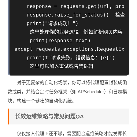
    response = requests.get(url, proxies
    response.raise_for_status()  检查请
    print("请求成功！")

     这里处理你的业务逻辑，例如解析网页内容

     print(response.text)

except requests.exceptions.RequestExcept
    print(f"请求失败，错误信息：{e}")

对于更复杂的自动化场景，你可以将代理配置封装成函
数或类，并结合定时任务框架（如 APScheduler）和日志模
块，构建一个健壮的自动化系统。
长效运维策略与常见问题QA
仅仅接入代理IP还不够，需要配合运维策略才能发挥长