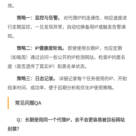
效。
策略一：监控与告警。
对代理IP的连通性、响应速度进
行定期监控，一旦发现异常，自动切换备用IP或触发告警通
知。
策略二：IP健康度轮询。
即使使用长期IP，也应定期
（如每周）通过访问一些公开的IP检测网站，检查IP的匿名
度（是否透传了真实IP）和黑名单状态。
策略三：日志记录。
详细记录每个任务使用的IP、开始
结束时间、成功率，便于后期分析和优化IP使用策略。
常见问题QA
Q：长期使用同一个代理IP，会不会更容易被目标网站
封禁？