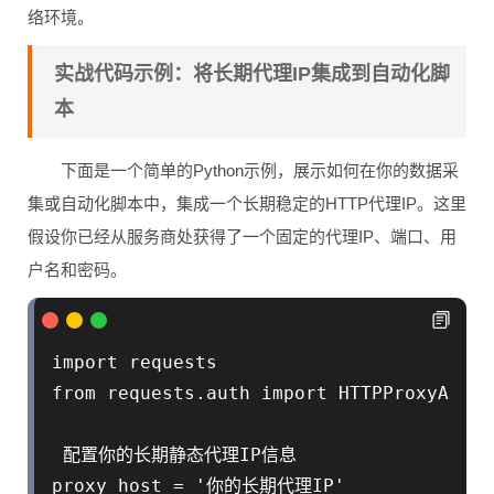
络环境。
实战代码示例：将长期代理IP集成到自动化脚
本
下面是一个简单的Python示例，展示如何在你的数据采
集或自动化脚本中，集成一个长期稳定的HTTP代理IP。这里
假设你已经从服务商处获得了一个固定的代理IP、端口、用
户名和密码。
import requests

from requests.auth import HTTPProxyAuth

 配置你的长期静态代理IP信息

proxy_host = '你的长期代理IP'
