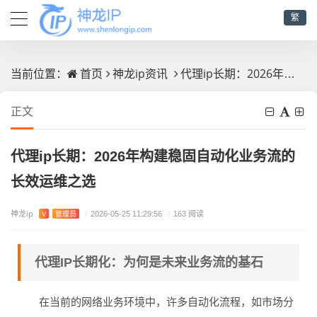
繁
首页
神龙ip资讯
代理ip长期：2026年构建稳固自动化业务流的长效运维之选
当前位置：
正文
代理ip长期：2026年构建稳固自动化业务流的
长效运维之选
神龙ip
V
管理员
/
2026-05-25 11:29:56
/
163 阅读
代理IP长期化：为何是未来业务流的基石
在当前的网络业务环境中，许多自动化流程，如市场分