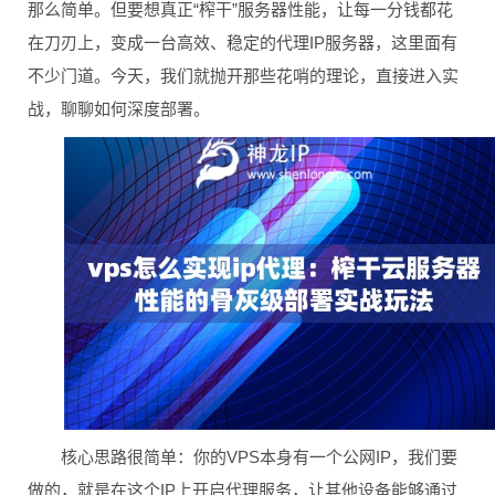
那么简单。但要想真正“榨干”服务器性能，让每一分钱都花
在刀刃上，变成一台高效、稳定的代理IP服务器，这里面有
不少门道。今天，我们就抛开那些花哨的理论，直接进入实
战，聊聊如何深度部署。
核心思路很简单：你的VPS本身有一个公网IP，我们要
做的，就是在这个IP上开启代理服务，让其他设备能够通过