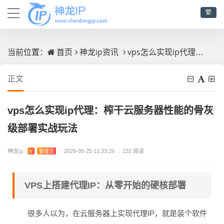
繁
首页
神龙ip资讯
vps怎么实现ip代理：榨干云服务器性能的骨灰级部署实战玩法
当前位置：
正文
vps怎么实现ip代理：榨干云服务器性能的骨灰
级部署实战玩法
神龙ip
V
管理员
/
2026-05-25 11:33:29
/
232 阅读
VPS上搭建代理IP：从零开始的硬核部署
很多人以为，在云服务器上实现代理IP，就是装个软件