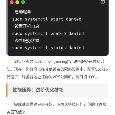
 启动服务

sudo systemctl start danted

 设置开机自启

sudo systemctl enable danted

 查看服务状态

sudo systemctl status danted
如果状态显示为“active (running)”，说明服务已成功启
动。现在，你就可以在其他设备的网络设置中，配置Socks5
代理了，服务器地址填你的VPS公网IP，端口填1080。
性能压榨：进阶优化技巧
完成基础搭建只是开始，下面这些技巧能让你的代理服
务器飞起来。