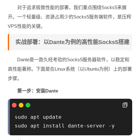
对于追求极致性能的部署，我们重点围绕Socks5来展
开。一个轻量级、资源占用少的Socks5服务端软件，是压榨
VPS性能的关键。
实战部署：以Dante为例的高性能Socks5搭建
Dante是一款久经考验的Socks5服务器软件，以稳定和
高性能著称。下面是在Linux系统（以Ubuntu为例）上的部署
步骤。
第一步：安装Dante
sudo apt update

sudo apt install dante-server -y