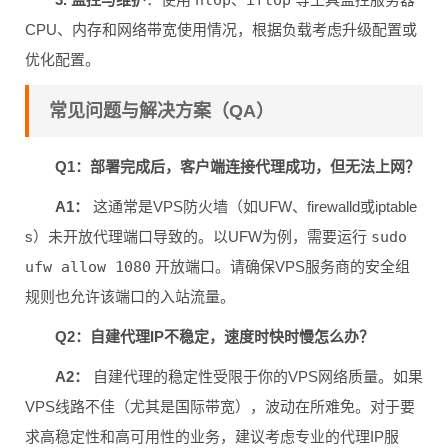
CPU、内存和网络带宽使用情况，根据负载考虑升级配置或
优化配置。
常见问题与解决方案（QA）
Q1：部署完成后，客户端连接代理成功，但无法上网？
A1：
这通常是VPS防火墙（如UFW、firewalld或iptable
s）未开放代理端口导致的。以UFW为例，需要运行
sudo
ufw allow 1080
开放端口。请确保VPS服务商的安全组
规则也允许该端口的入站流量。
Q2：自建代理IP不稳定，速度时快时慢怎么办？
A2：
自建代理的稳定性受限于你的VPS网络质量。如果
VPS线路不佳（尤其是国际带宽），波动在所难免。对于要
求高稳定性和高可用性的业务，建议考虑专业的代理IP服