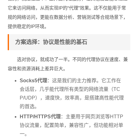
它来访问网络，从而实现IP的“代理”效果。这不仅能用于常
规的网络访问，更能在数据分析、营销测试等合规场景下，
提供稳定的IP环境。
方案选择：协议是性能的基石
选对协议，就成功了一半。不同的代理协议在速度、兼
容性和资源消耗上差异巨大。
Socks5代理
：这是我们的主力推荐。它工作在
会话层，几乎能代理所有类型的网络流量（TC
P/UDP），速度快，效率高，是搭建高性能代理
的首选。
HTTP/HTTPS代理
：主要用于网页浏览等HTTP
协议流量，配置简单，兼容性广，但功能相对单
一。