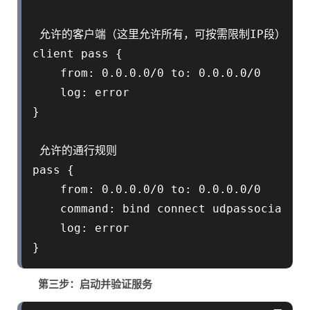
 允许的客户端（这里允许所有，可按需限制IP段）

client pass {

    from: 0.0.0.0/0 to: 0.0.0.0/0

    log: error

}

 允许的通行规则

pass {

    from: 0.0.0.0/0 to: 0.0.0.0/0

    command: bind connect udpassociate

    log: error

}
第三步：启动并验证服务