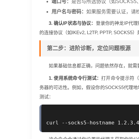
端口号：
是否与所选协议（如SOCKS5
用户名与密码：
如果服务需要认证，请
3. 确认IP状态与协议：
登录你的神龙IP代
的连接协议（如IKEv2, L2TP, PPTP, 
第二步：进阶诊断，定位问题根源
如果基础信息都正确，问题依然存在，就需
1. 使用系统命令行测试：
打开命令提示符（W
务器的可达性。例如，假设你的SOCKS5代理地址是 
测试：