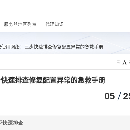
服务器地区列表
代理知识
无法使用网络：三步快速排查修复配置异常的急救手册
步快速排查修复配置异常的急救手册
05
2
步快速排查