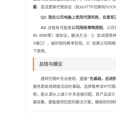
蔽
：尝试更换代理协议（如从HTTP切换到SOCK
Q2: 我在公司电脑上使用代理失败，在家
A2:
这极有可能是
公司网络策略限制
。公司
80, 8080等）或协议。解决方法：1）尝试使用
S端口），被封锁的概率较低。2）如果公司网
下使用。
总结与建议
遇到代理IP无法使用，遵循
“先基础，后进
服务是高效网络活动的基础。选择像神龙IP代理
商，能从源头上减少许多连接问题。其产品设计，
据采集，都能提供匹配的解决方案，确保你的网