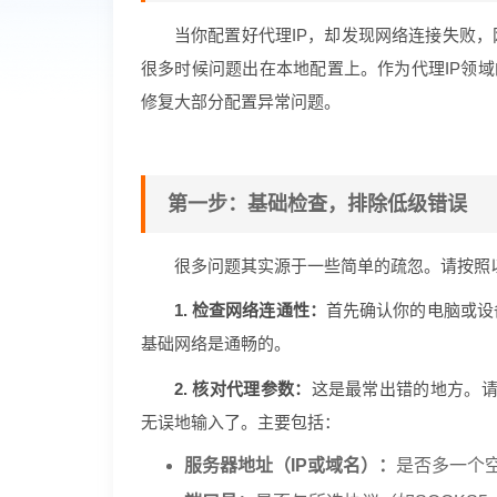
当你配置好代理IP，却发现网络连接失败，
很多时候问题出在本地配置上。作为代理IP领域
修复大部分配置异常问题。
第一步：基础检查，排除低级错误
很多问题其实源于一些简单的疏忽。请按照
1. 检查网络连通性：
首先确认你的电脑或设
基础网络是通畅的。
2. 核对代理参数：
这是最常出错的地方。
无误地输入了。主要包括：
服务器地址（IP或域名）：
是否多一个